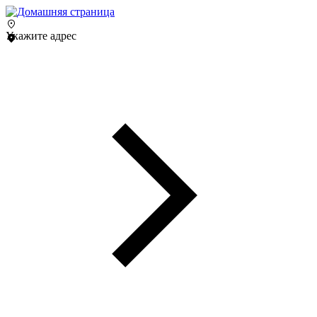
Укажите адрес