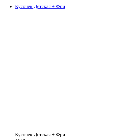
Кусочек Детская + Фри
Кусочек Детская + Фри