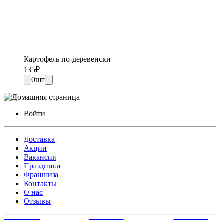
Картофель по-деревенски
135
₽
0
шт
Войти
Доставка
Акции
Вакансии
Праздники
Франшиза
Контакты
О нас
Отзывы