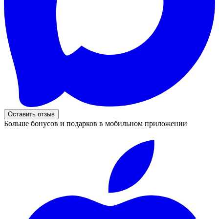
Оставить отзыв
Больше бонусов и подарков в мобильном приложении