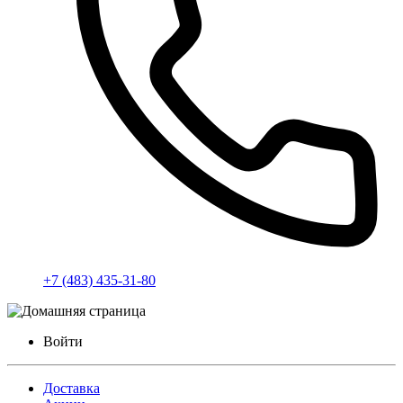
+7 (483) 435-31-80
Войти
Доставка