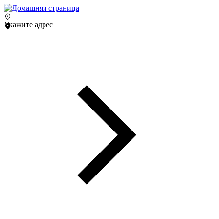
Укажите адрес