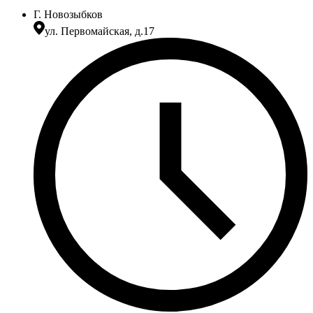
Г. Новозыбков
ул. Первомайская, д.17