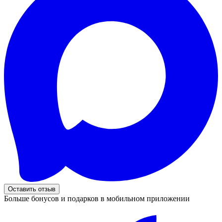
Оставить отзыв
Больше бонусов и подарков в мобильном приложении