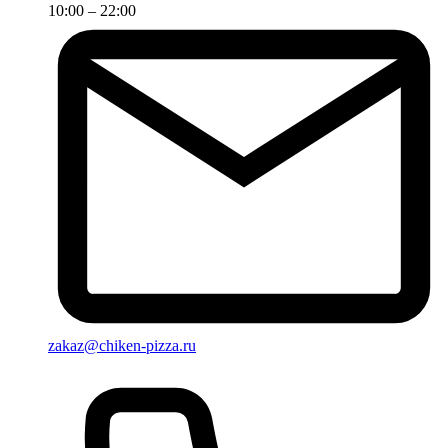
10:00 – 22:00
zakaz@chiken-pizza.ru