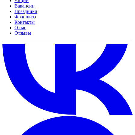
Акции
Вакансии
Праздники
Франшиза
Контакты
О нас
Отзывы